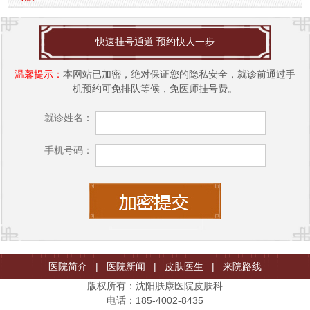
快速挂号通道 预约快人一步
温馨提示：
本网站已加密，绝对保证您的隐私安全，就诊前通过手
机预约可免排队等候，免医师挂号费。
就诊姓名：
手机号码：
医院简介
|
医院新闻
|
皮肤医生
|
来院路线
版权所有：沈阳肤康医院皮肤科
电话：185-4002-8435