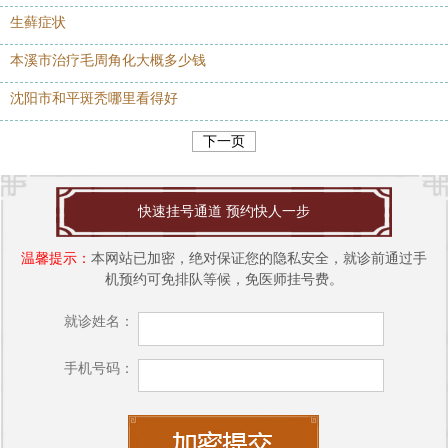
生藓症状
本溪市治疗毛周角化大概多少钱
沈阳市和平斑秃哪里看得好
下一页
快速挂号通道 预约快人一步
温馨提示：
本网站已加密，绝对保证您的隐私安全，就诊前通过手
机预约可免排队等候，免医师挂号费。
就诊姓名：
手机号码：