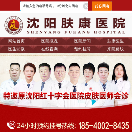
网站首页
医院概况
医院新闻
肤康医生
医生访谈
在线咨询
预约挂号
来院路线