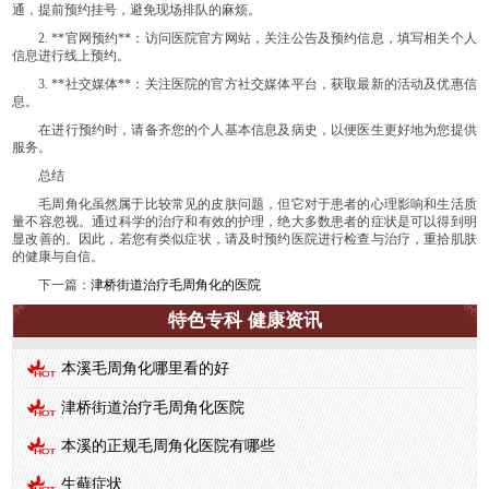
通，提前预约挂号，避免现场排队的麻烦。
2. **官网预约**：访问医院官方网站，关注公告及预约信息，填写相关个人
信息进行线上预约。
3. **社交媒体**：关注医院的官方社交媒体平台，获取最新的活动及优惠信
息。
在进行预约时，请备齐您的个人基本信息及病史，以便医生更好地为您提供
服务。
总结
毛周角化虽然属于比较常见的皮肤问题，但它对于患者的心理影响和生活质
量不容忽视。通过科学的治疗和有效的护理，绝大多数患者的症状是可以得到明
显改善的。因此，若您有类似症状，请及时预约医院进行检查与治疗，重拾肌肤
的健康与自信。
下一篇：
津桥街道治疗毛周角化的医院
特色专科 健康资讯
本溪毛周角化哪里看的好
津桥街道治疗毛周角化医院
本溪的正规毛周角化医院有哪些
生藓症状