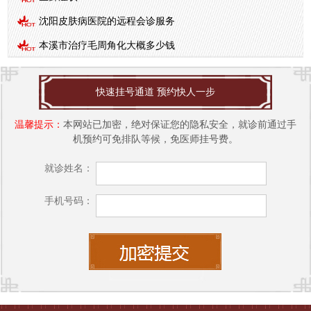
沈阳皮肤病医院的远程会诊服务
本溪市治疗毛周角化大概多少钱
快速挂号通道 预约快人一步
温馨提示：
本网站已加密，绝对保证您的隐私安全，就诊前通过手
机预约可免排队等候，免医师挂号费。
就诊姓名：
手机号码：