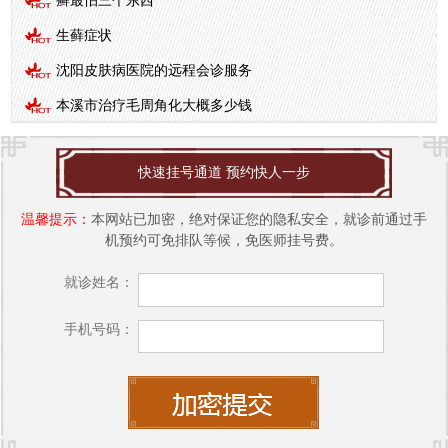
生藓症状
沈阳皮肤病医院的远程会诊服务
本溪市治疗毛周角化大概多少钱
快速挂号通道 预约快人一步
温馨提示：
本网站已加密，绝对保证您的隐私安全，就诊前通过手
机预约可免排队等候，免医师挂号费。
就诊姓名：
手机号码：