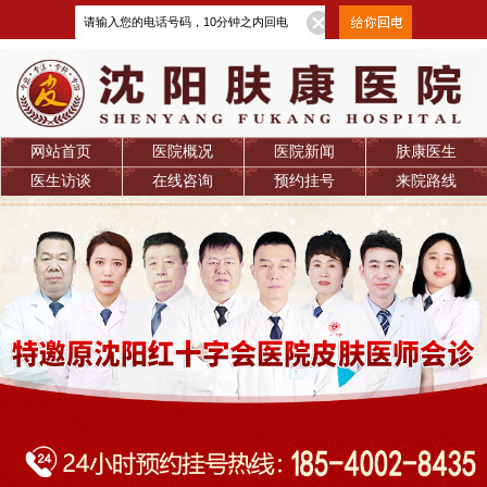
网站首页
医院概况
医院新闻
肤康医生
医生访谈
在线咨询
预约挂号
来院路线