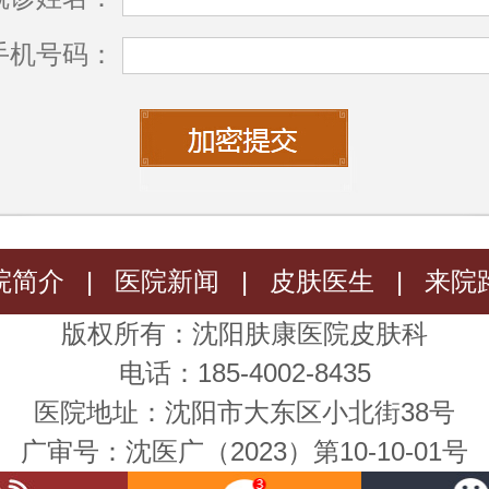
手机号码：
院简介
|
医院新闻
|
皮肤医生
|
来院
版权所有：沈阳肤康医院皮肤科
电话：185-4002-8435
医院地址：沈阳市大东区小北街38号
广审号：沈医广（2023）第10-10-01号